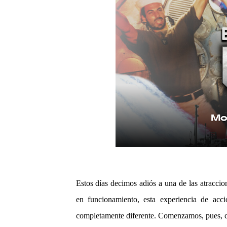
Estos días decimos adiós a una de las atracci
en funcionamiento, esta experiencia de acc
completamente diferente. Comenzamos, pues, co