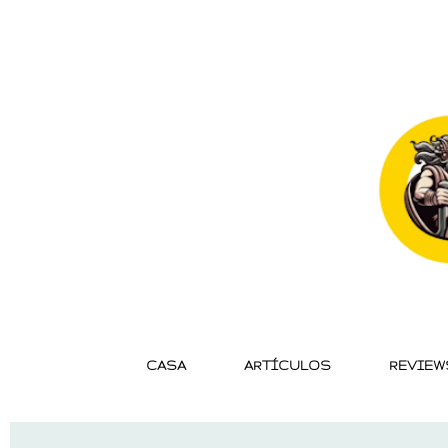
CASA
ARTÍCULOS
REVIEW