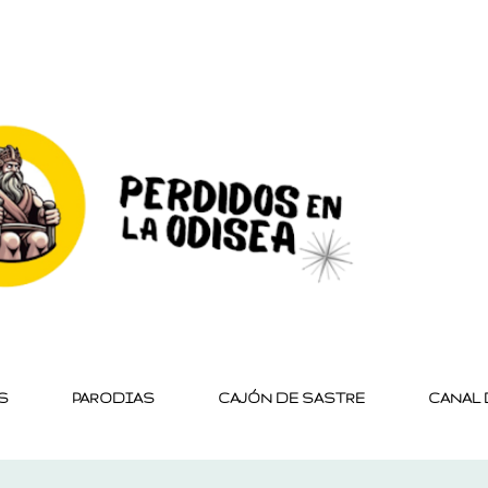
Ir al contenido principal
S
PARODIAS
CAJÓN DE SASTRE
CANAL 