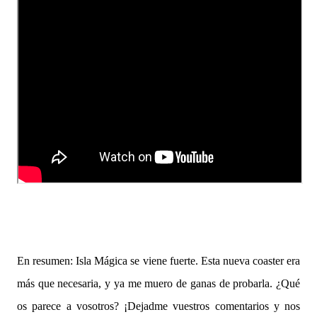
En resumen: Isla Mágica se viene fuerte. Esta nueva coaster era
más que necesaria, y ya me muero de ganas de probarla. ¿Qué
os parece a vosotros? ¡Dejadme vuestros comentarios y nos