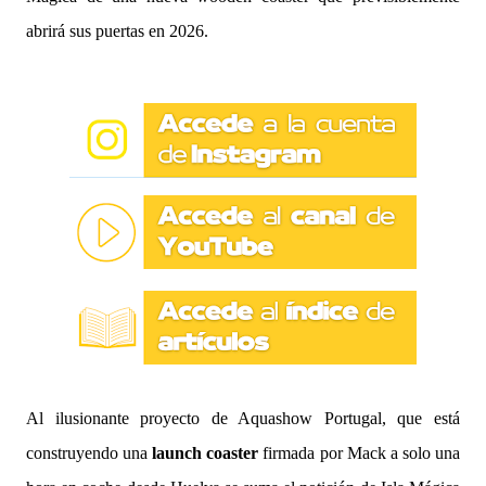
abrirá sus puertas en 2026.
Al ilusionante proyecto de Aquashow Portugal, que está
construyendo una
launch coaster
firmada por Mack a solo una