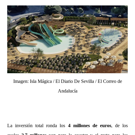
Imagen: Isla Mágica / El Diario De Sevilla / El Correo de
Andalucía
La inversión total ronda los
4 millones de euros
, de los