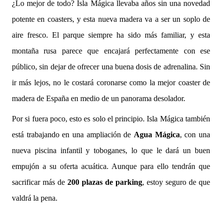
¿Lo mejor de todo? Isla Mágica llevaba años sin una novedad
potente en coasters, y esta nueva madera va a ser un soplo de
aire fresco. El parque siempre ha sido más familiar, y esta
montaña rusa parece que encajará perfectamente con ese
público, sin dejar de ofrecer una buena dosis de adrenalina. Sin
ir más lejos, no le costará coronarse como la mejor coaster de
madera de España en medio de un panorama desolador.
Por si fuera poco, esto es solo el principio. Isla Mágica también
está trabajando en una ampliación de
Agua Mágica
, con una
nueva piscina infantil y toboganes, lo que le dará un buen
empujón a su oferta acuática. Aunque para ello tendrán que
sacrificar más de
200 plazas de parking
, estoy seguro de que
valdrá la pena.