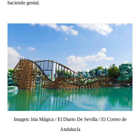
haciendo genial.
Imagen: Isla Mágica / El Diario De Sevilla / El Correo de
Andalucía