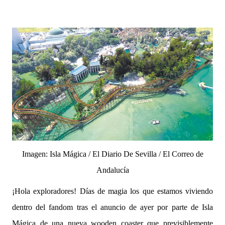
Imagen: Isla Mágica / El Diario De Sevilla / El Correo de
Andalucía
¡Hola exploradores! Días de magia los que estamos viviendo
dentro del fandom tras el anuncio de ayer por parte de Isla
Mágica de una nueva wooden coaster que previsiblemente