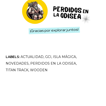
LABELS:
ACTUALIDAD
GCI
ISLA MÁGICA
NOVEDADES
PERDIDOS EN LA ODISEA
TITAN TRACK
WOODEN
COMPARTIR