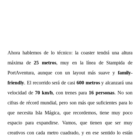
Ahora hablemos de lo técnico: la coaster tendrá una altura
máxima de
25 metros
, muy en la línea de Stampida de
PortAventura, aunque con un layout más suave y
family-
friendly
. El recorrido será de casi
600 metros
y alcanzará una
velocidad de
70 km/h
, con trenes para
16 personas
. No son
cifras de récord mundial, pero son más que suficientes para lo
que necesita Isla Mágica, que recordemos, tiene muy poco
espacio para expandirse. Vamos, que tienen que ser muy
creativos con cada metro cuadrado, y en ese sentido lo están