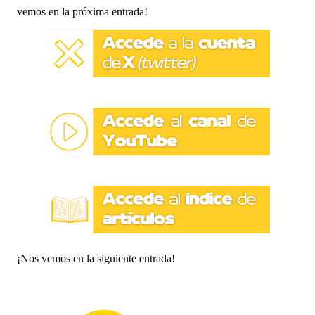
vemos en la próxima entrada!
¡Nos vemos en la siguiente entrada!