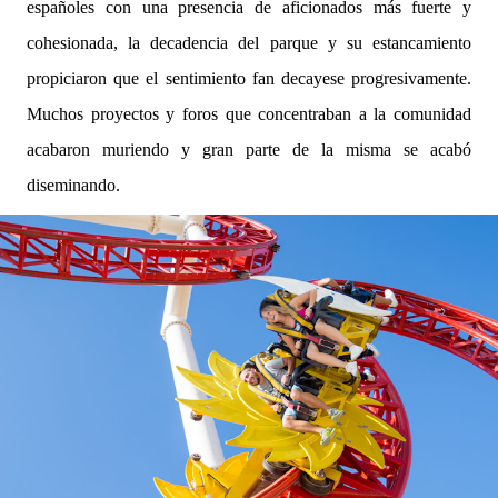
españoles con una presencia de aficionados más fuerte y
cohesionada, la decadencia del parque y su estancamiento
propiciaron que el sentimiento fan decayese progresivamente.
Muchos proyectos y foros que concentraban a la comunidad
acabaron muriendo y gran parte de la misma se acabó
diseminando.