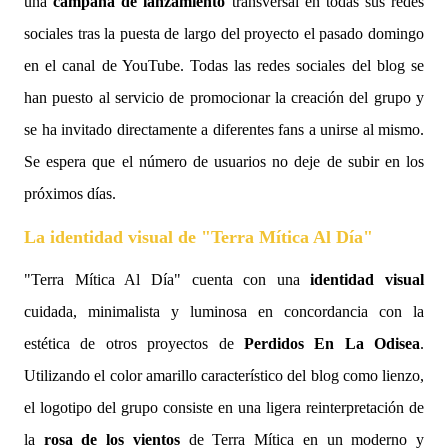
una
campaña de lanzamiento
transversal en todas sus redes
sociales tras la puesta de largo del proyecto el pasado domingo
en el canal de YouTube. Todas las redes sociales del blog se
han puesto al servicio de promocionar la creación del grupo y
se ha invitado directamente a diferentes fans a unirse al mismo.
Se espera que el número de usuarios no deje de subir en los
próximos días.
La identidad visual de "Terra Mítica Al Día"
"Terra Mítica Al Día" cuenta con una
identidad visual
cuidada, minimalista y luminosa en concordancia con la
estética de otros proyectos de
Perdidos En La Odisea
.
Utilizando el color amarillo característico del blog como lienzo,
el logotipo del grupo consiste en una ligera reinterpretación de
la
rosa de los vientos
de Terra Mítica en un moderno y