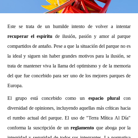
Este se trata de un humilde intento de volver a intentar
recuperar el espíritu
de ilusión, pasión y amor al parque
compartidos de antaño. Pese a que la situación del parque no es
la ideal y siguen sin haber grandes motivos para la ilusión, se
trata de mantener viva la llama del optimismo y de la memoria
del que fue concebido para ser uno de los mejores parques de
Europa.
El grupo está concebido como un
espacio plural
con
diversidad de opiniones, incluyendo aquellas más críticas hacia
el rumbo actual del parque. El uso de "Terra Mítica Al Día"
conforma la suscripción de un
reglamento
que aboga por la
integridad y seguridad de todos sus integrantes. La normativa