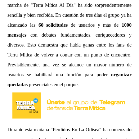
marcha de "Terra Mítica Al Día" ha sido sorprendentemente
sencilla y bien recibida. En cuestión de tres días el grupo ya ha
alcanzado las
60 solicitudes
de usuarios y más de
1000
mensajes
con debates fundamentados, enriquecedores y
diversos. Esto demuestra que había ganas entre los fans de
Terra Mítica de volver a contar con un punto de encuentro.
Previsiblemente, una vez se alcance un mayor número de
usuarios se habilitará una función para poder
organizar
quedadas
presenciales en el parque.
Durante esta mañana "Perdidos En La Odisea" ha comenzado