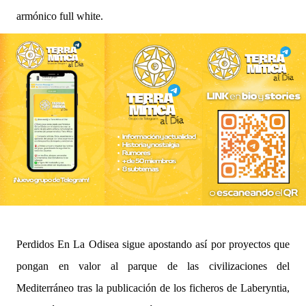
armónico full white.
Perdidos En La Odisea sigue apostando así por proyectos que
pongan en valor al parque de las civilizaciones del
Mediterráneo tras la publicación de los ficheros de Laberyntia,