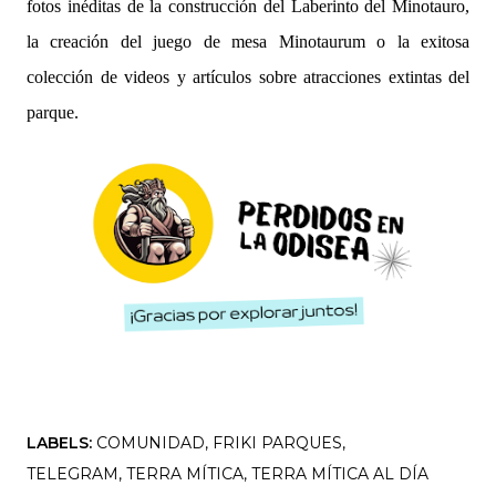
fotos inéditas de la construcción del Laberinto del Minotauro,
la creación del juego de mesa Minotaurum o la exitosa
colección de videos y artículos sobre atracciones extintas del
parque.
LABELS:
COMUNIDAD
FRIKI PARQUES
TELEGRAM
TERRA MÍTICA
TERRA MÍTICA AL DÍA