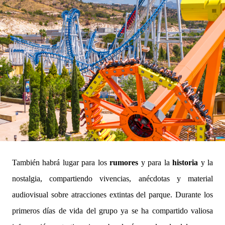
También habrá lugar para los
rumores
y para la
historia
y la
nostalgia, compartiendo vivencias, anécdotas y material
audiovisual sobre atracciones extintas del parque. Durante los
primeros días de vida del grupo ya se ha compartido valiosa