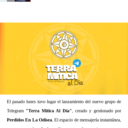
El pasado lunes tuvo lugar el lanzamiento del nuevo grupo de
Telegram
"Terra Mítica Al Día"
, creado y gestionado por
Perdidos En La Odisea
. El espacio de mensajería instantánea,