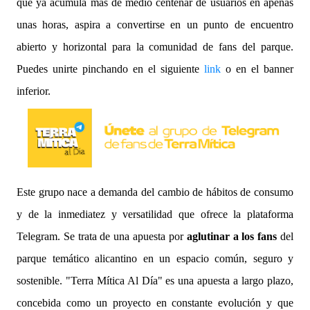
que ya acumula más de medio centenar de usuarios en apenas
unas horas, aspira a convertirse en un punto de encuentro
abierto y horizontal para la comunidad de fans del parque.
Puedes unirte pinchando en el siguiente
link
o en el banner
inferior.
Este grupo nace a demanda del cambio de hábitos de consumo
y de la inmediatez y versatilidad que ofrece la plataforma
Telegram. Se trata de una apuesta por
aglutinar a los fans
del
parque temático alicantino en un espacio común, seguro y
sostenible. "Terra Mítica Al Día" es una apuesta a largo plazo,
concebida como un proyecto en constante evolución y que