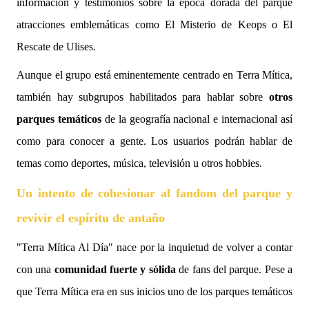
información y testimonios sobre la época dorada del parque
atracciones emblemáticas como El Misterio de Keops o El
Rescate de Ulises.
Aunque el grupo está eminentemente centrado en Terra Mítica,
también hay subgrupos habilitados para hablar sobre
otros
parques temáticos
de la geografía nacional e internacional así
como para conocer a gente. Los usuarios podrán hablar de
temas como deportes, música, televisión u otros hobbies.
Un intento de cohesionar al fandom del parque y
revivir el espíritu de antaño
"Terra Mítica Al Día" nace por la inquietud de volver a contar
con una
comunidad fuerte y sólida
de fans del parque. Pese a
que Terra Mítica era en sus inicios uno de los parques temáticos