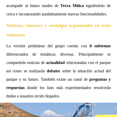
acompañe al futuro rumbo de
Terra Mítica
siguiéndolo de
cerca e incorporando paulatinamente nuevas funcionalidades.
Noticias, rumores y nostalgia organizados en ocho
subtemas
La versión preliminar del grupo cuenta con
8 subtemas
diferenciados de temáticas diversas. Principalmente se
compartirán noticias de
actualidad
relacionadas con el parque
así como se realizarán
debates
sobre la situación actual del
parque y su futuro. También existe un canal de
preguntas y
respuestas
donde los fans más experimentados resolverán
dudas a usuarios recién llegados.