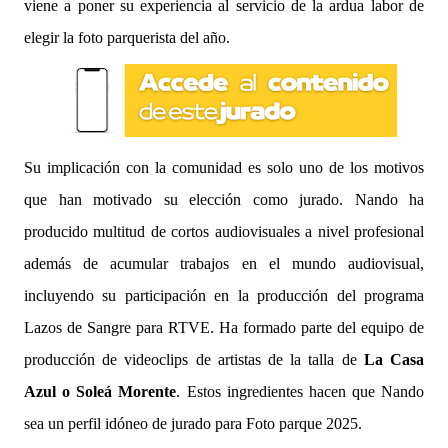
viene a poner su experiencia al servicio de la ardua labor de
elegir la foto parquerista del año.
Su implicación con la comunidad es solo uno de los motivos
que han motivado su elección como jurado. Nando ha
producido multitud de cortos audiovisuales a nivel profesional
además de acumular trabajos en el mundo audiovisual,
incluyendo su participación en la producción del programa
Lazos de Sangre para RTVE. Ha formado parte del equipo de
producción de videoclips de artistas de la talla de
La Casa
Azul o Soleá Morente
. Estos ingredientes hacen que Nando
sea un perfil idóneo de jurado para Foto parque 2025.