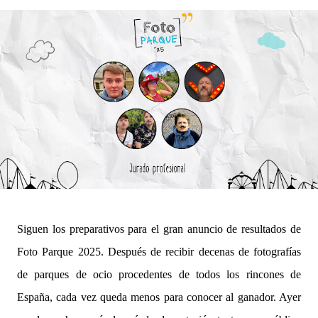
Siguen los preparativos para el gran anuncio de resultados de
Foto Parque 2025. Después de recibir decenas de fotografías
de parques de ocio procedentes de todos los rincones de
España, cada vez queda menos para conocer al ganador. Ayer