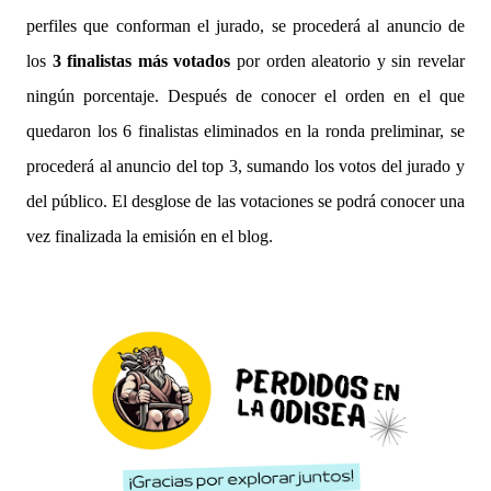
perfiles que conforman el jurado, se procederá al anuncio de
los
3 finalistas más votados
por orden aleatorio y sin revelar
ningún porcentaje. Después de conocer el orden en el que
quedaron los 6 finalistas eliminados en la ronda preliminar, se
procederá al anuncio del top 3, sumando los votos del jurado y
del público. El desglose de las votaciones se podrá conocer una
vez finalizada la emisión en el blog.