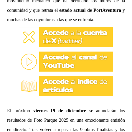
movimiento mediático que ha derribado los muros de la
comunidad y que retrata el
estado actual de PortAventura
y
muchas de las coyunturas a las que se enfrenta.
El próximo
viernes 19 de diciembre
se anunciarán los
resultados de Foto Parque 2025 en una emocionante emisión
en directo. Tras volver a repasar las 9 obras finalistas y los