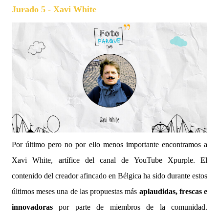
Jurado 5 - Xavi White
Por último pero no por ello menos importante encontramos a
Xavi White, artífice del canal de YouTube Xpurple. El
contenido del creador afincado en Bélgica ha sido durante estos
últimos meses una de las propuestas más
aplaudidas, frescas e
innovadoras
por parte de miembros de la comunidad.