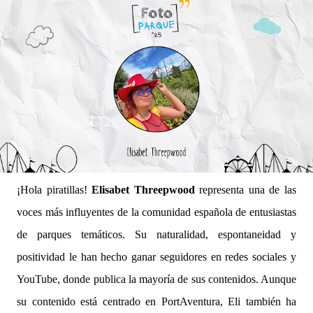
¡Hola piratillas!
Elisabet Threepwood
representa una de las
voces más influyentes de la comunidad española de entusiastas
de parques temáticos. Su naturalidad, espontaneidad y
positividad le han hecho ganar seguidores en redes sociales y
YouTube, donde publica la mayoría de sus contenidos. Aunque
su contenido está centrado en PortAventura, Eli también ha