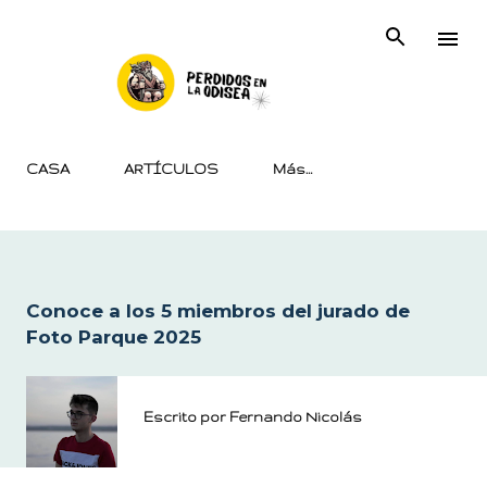
Ir al contenido principal
CASA
ARTÍCULOS
Más…
Conoce a los 5 miembros del jurado de
Foto Parque 2025
Escrito por
Fernando Nicolás