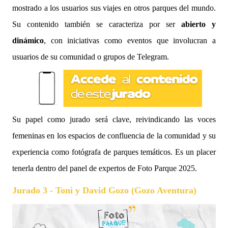
mostrado a los usuarios sus viajes en otros parques del mundo.
Su contenido también se caracteriza por ser
abierto y
dinámico
, con iniciativas como eventos que involucran a
usuarios de su comunidad o grupos de Telegram.
Su papel como jurado será clave, reivindicando las voces
femeninas en los espacios de confluencia de la comunidad y su
experiencia como fotógrafa de parques temáticos. Es un placer
tenerla dentro del panel de expertos de Foto Parque 2025.
Jurado 3 - Toni y David Gozo (Gozo Aventura)