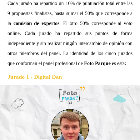
Cada jurado ha repartido un 10% de puntuación total entre las
9 propuestas finalistas, hasta sumar el 50% que corresponde a
la
comisión de expertos
. El otro 50% corresponde al voto
online. Cada jurado ha repartido sus puntos de forma
independiente y sin realizar ningún intercambio de opinión con
otros miembros del panel. La identidad de los cinco jurados
que conforman el panel profesional de
Foto Parque
es esta:
Jurado 1 - Digital Dan