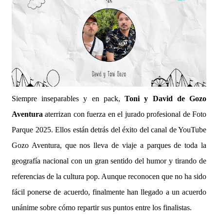
Siempre inseparables y en pack,
Toni y David de Gozo
Aventura
aterrizan con fuerza en el jurado profesional de Foto
Parque 2025. Ellos están detrás del éxito del canal de YouTube
Gozo Aventura, que nos lleva de viaje a parques de toda la
geografía nacional con un gran sentido del humor y tirando de
referencias de la cultura pop. Aunque reconocen que no ha sido
fácil ponerse de acuerdo, finalmente han llegado a un acuerdo
unánime sobre cómo repartir sus puntos entre los finalistas.