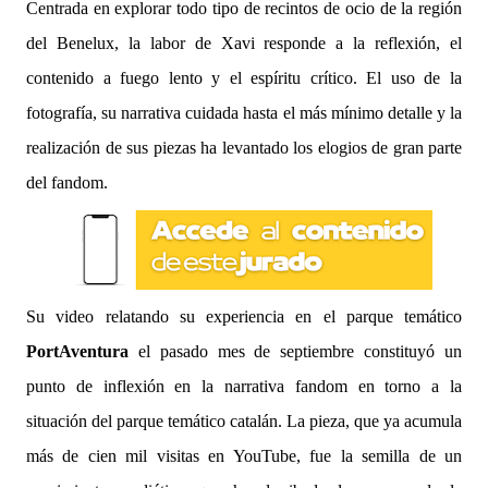
Centrada en explorar todo tipo de recintos de ocio de la región
del Benelux, la labor de Xavi responde a la reflexión, el
contenido a fuego lento y el espíritu crítico. El uso de la
fotografía, su narrativa cuidada hasta el más mínimo detalle y la
realización de sus piezas ha levantado los elogios de gran parte
del fandom.
Su video relatando su experiencia en el parque temático
PortAventura
el pasado mes de septiembre constituyó un
punto de inflexión en la narrativa fandom en torno a la
situación del parque temático catalán. La pieza, que ya acumula
más de cien mil visitas en YouTube, fue la semilla de un