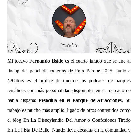
Mi tocayo
Fernando Bside
es el cuarto jurado que se une al
lineup del panel de expertos de Foto Parque 2025. Junto a
@Odros es el artífice de uno de los podcasts de parques
temáticos con más personalidad disponibles en el mercado de
habla hispana:
Pesadilla en el Parque de Atracciones
. Su
trabajo es mucho más amplio, ligado de otros contenidos como
el blog En La Disneylandia Del Amor o Confesiones Tirado
En La Pista De Baile. Nando lleva décadas en la comunidad y