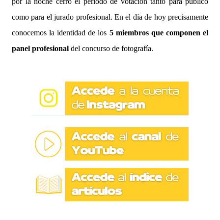
por la noche cerró el período de votación tanto para público
como para el jurado profesional. En el día de hoy precisamente
conocemos la identidad de los
5 miembros que componen el
panel profesional
del concurso de fotografía.