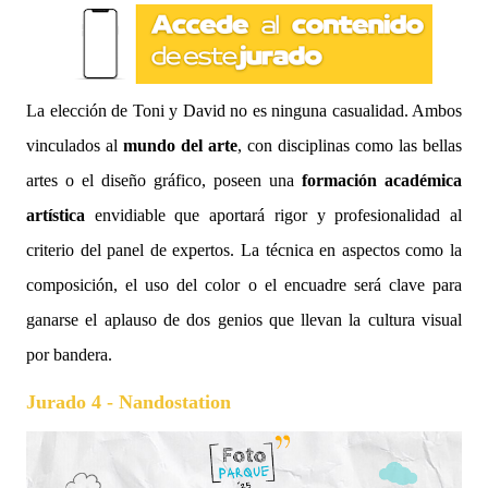
La elección de Toni y David no es ninguna casualidad. Ambos
vinculados al
mundo del arte
, con disciplinas como las bellas
artes o el diseño gráfico, poseen una
formación académica
artística
envidiable que aportará rigor y profesionalidad al
criterio del panel de expertos. La técnica en aspectos como la
composición, el uso del color o el encuadre será clave para
ganarse el aplauso de dos genios que llevan la cultura visual
por bandera.
Jurado 4 - Nandostation