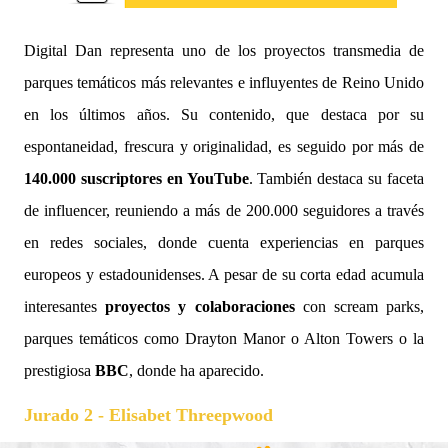
Digital Dan representa uno de los proyectos transmedia de
parques temáticos más relevantes e influyentes de Reino Unido
en los últimos años. Su contenido, que destaca por su
espontaneidad, frescura y originalidad, es seguido por más de
140.000 suscriptores en YouTube
. También destaca su faceta
de influencer, reuniendo a más de 200.000 seguidores a través
en redes sociales, donde cuenta experiencias en parques
europeos y estadounidenses. A pesar de su corta edad acumula
interesantes
proyectos y colaboraciones
con scream parks,
parques temáticos como Drayton Manor o Alton Towers o la
prestigiosa
BBC
, donde ha aparecido.
Jurado 2 -
Elisabet Threepwood