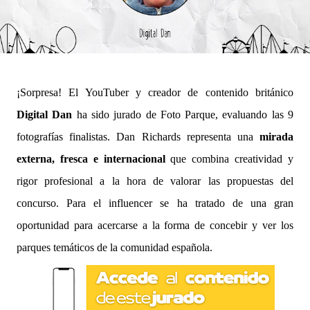
¡Sorpresa! El YouTuber y creador de contenido británico
Digital Dan
ha sido jurado de Foto Parque, evaluando las 9
fotografías finalistas. Dan Richards representa una
mirada
externa, fresca e internacional
que combina creatividad y
rigor profesional a la hora de valorar las propuestas del
concurso. Para el influencer se ha tratado de una gran
oportunidad para acercarse a la forma de concebir y ver los
parques temáticos de la comunidad española.